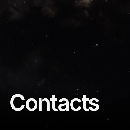
Contacts